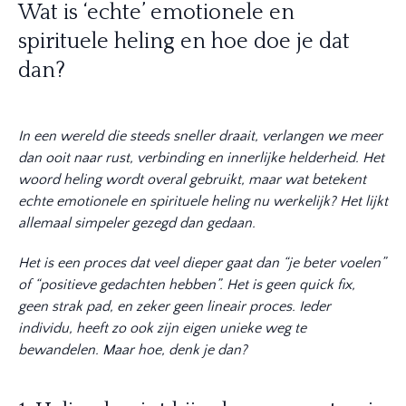
Wat is ‘echte’ emotionele en
spirituele heling en hoe doe je dat
dan?
In een wereld die steeds sneller draait, verlangen we meer
dan ooit naar rust, verbinding en innerlijke helderheid. Het
woord heling wordt overal gebruikt, maar wat betekent
echte emotionele en spirituele heling nu werkelijk? Het lijkt
allemaal simpeler gezegd dan gedaan.
Het is een proces dat veel dieper gaat dan “je beter voelen”
of “positieve gedachten hebben”. Het is geen quick fix,
geen strak pad, en zeker geen lineair proces. Ieder
individu, heeft zo ook zijn eigen unieke weg te
bewandelen. Maar hoe, denk je dan?